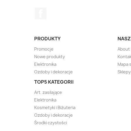
Facebook
PRODUKTY
NASZ
Promocje
About
Nowe produkty
Kontak
Elektronika
Mapa 
Ozdoby i dekoracje
Sklepy
TOP5 KATEGORII
Art. zasilające
Elektronika
Kosmetyki i Biżuteria
Ozdoby i dekoracje
Środki czystości