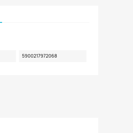
5900217972068