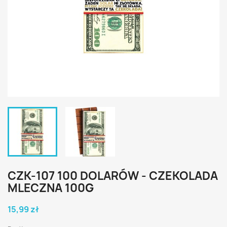
CZK-107 100 DOLARÓW - CZEKOLADA
MLECZNA 100G
15,99 zł