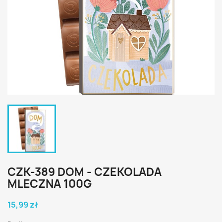
CZK-389 DOM - CZEKOLADA
MLECZNA 100G
15,99 zł